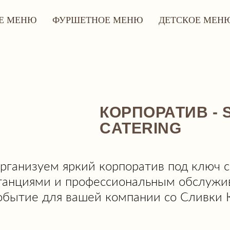
Е МЕНЮ
ФУРШЕТНОЕ МЕНЮ
ДЕТСКОЕ МЕН
КОРПОРАТИВ - S
CATERING
рганизуем яркий корпоратив под ключ 
танциями и профессиональным обслужи
обытие для вашей компании со Сливки 