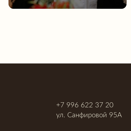
+7 996 622 37 20
ул. Санфировой 95А