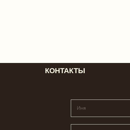
КОНТАКТЫ