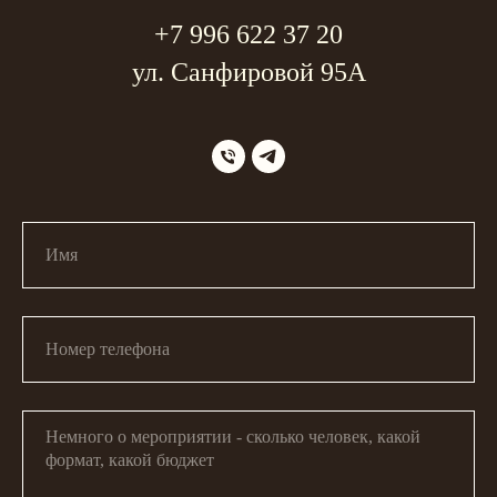
+7 996 622 37 20
ул. Санфировой 95А