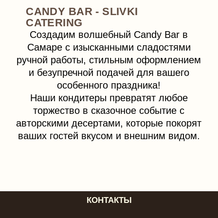
Наши кондитеры превратят любое
торжество в сказочное событие с
авторскими десертами, которые покорят
ваших гостей вкусом и внешним видом.
КОНТАКТЫ