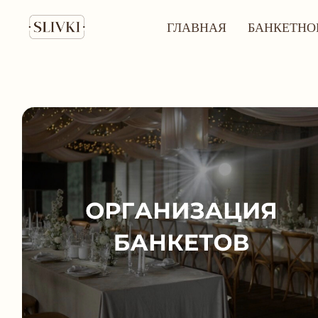
ГЛАВНАЯ
БАНКЕТНО