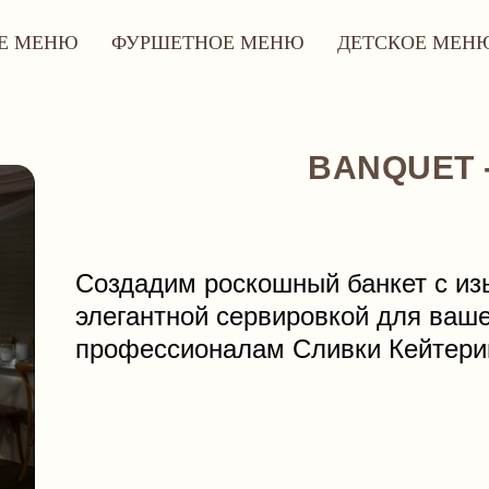
Е МЕНЮ
ФУРШЕТНОЕ МЕНЮ
ДЕТСКОЕ МЕН
BANQUET -
Создадим роскошный банкет с и
элегантной сервировкой для ваше
профессионалам Сливки Кейтери