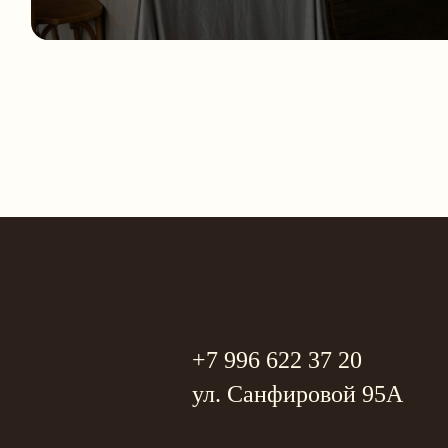
+7 996 622 37 20
ул. Санфировой 95А