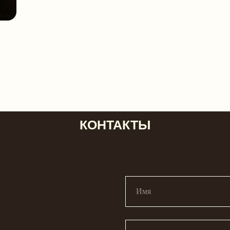
КОНТАКТЫ