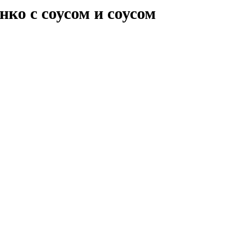
нко с соусом и соусом