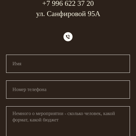
+7 996 622 37 20
ул. Санфировой 95А