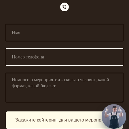
Закажите кейтеринг для вашего мероприятия