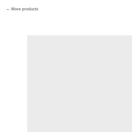
More products