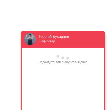
Георгий Бухарцев
Шеф-повар
Подождите, вам пишут сообщение