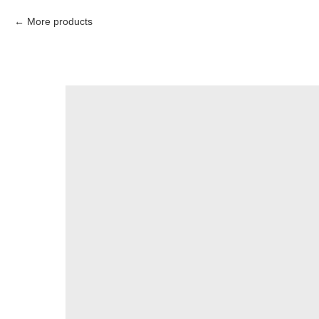
More products