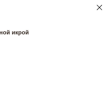
рной икрой