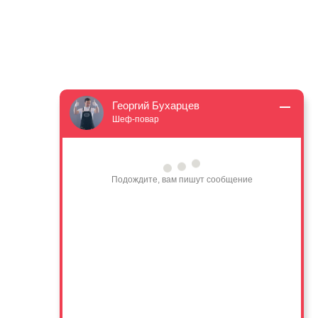
Георгий Бухарцев
Шеф-повар
Подождите, вам пишут сообщение