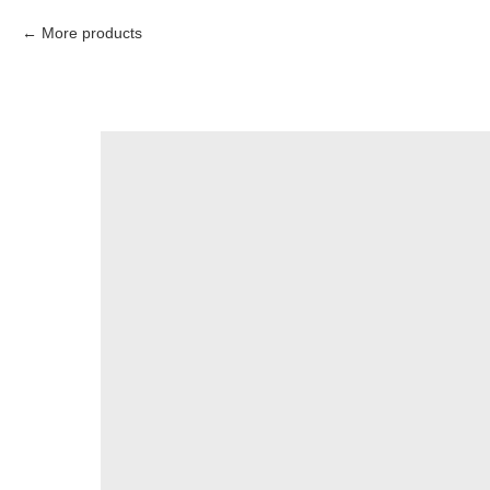
More products