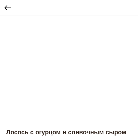
Лосось с огурцом и сливочным сыром